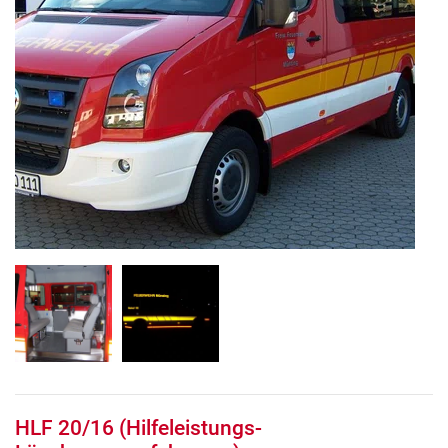
HLF 20/16 (Hilfeleistungs-