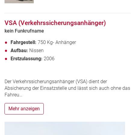
VSA (Verkehrssicherungsanhänger)
kein Funkrufname
Fahrgestell:
750 Kg- Anhänger
Aufbau:
Nissen
Erstzulassung:
2006
Der Verkehrssicherungsanhänger (VSA) dient der
Absicherung der Einsatzstelle und lässt sich auch ohne das
Fahreu…
Mehr anzeigen